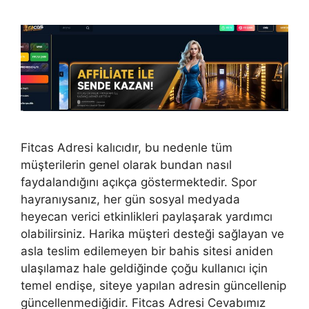
Fitcas Adresi kalıcıdır, bu nedenle tüm
müşterilerin genel olarak bundan nasıl
faydalandığını açıkça göstermektedir. Spor
hayranıysanız, her gün sosyal medyada
heyecan verici etkinlikleri paylaşarak yardımcı
olabilirsiniz. Harika müşteri desteği sağlayan ve
asla teslim edilemeyen bir bahis sitesi aniden
ulaşılamaz hale geldiğinde çoğu kullanıcı için
temel endişe, siteye yapılan adresin güncellenip
güncellenmediğidir. Fitcas Adresi Cevabımız