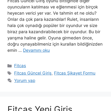
Fitcas Güncel Giriş oyunu bittiğinde diğer
oyuncuların katılması ve eğlenmesi için birçok
heyecan verici yer var. Ve tahmin et ne oldu?
Onlar da çok para kazandılar! Rulet, insanların
hala çok oynadığı popüler bir oyundur ve size
biraz para kazandırabilecek bir oyundur. Bu bir
yarışma haline gelir. Oyuna girmeden önce,
doğru oynayabilmeniz için kuralları bildiğinizden
emin …
Devamını oku
Kategoriler
Fitcas
Etiketler
Fitcas Güncel Giriş
,
Fitcas Şikayet Formu
Yorum yap
Fitcas Yeni Giriş