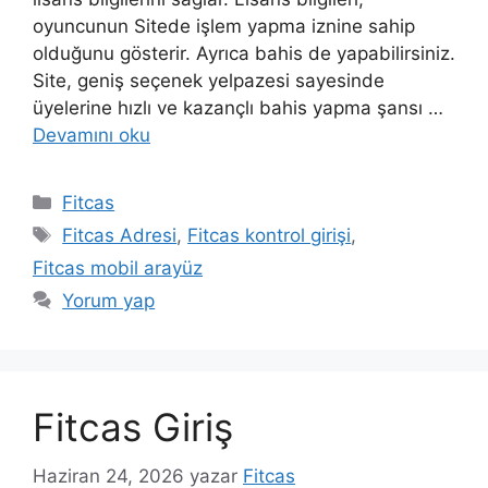
oyuncunun Sitede işlem yapma iznine sahip
olduğunu gösterir. Ayrıca bahis de yapabilirsiniz.
Site, geniş seçenek yelpazesi sayesinde
üyelerine hızlı ve kazançlı bahis yapma şansı …
Devamını oku
Kategoriler
Fitcas
Etiketler
Fitcas Adresi
,
Fitcas kontrol girişi
,
Fitcas mobil arayüz
Yorum yap
Fitcas Giriş
Haziran 24, 2026
yazar
Fitcas