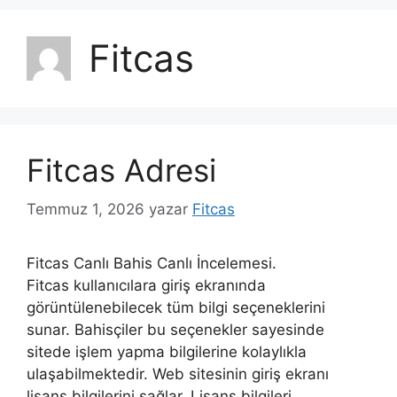
Fitcas
Fitcas Adresi
Temmuz 1, 2026
yazar
Fitcas
Fitcas Canlı Bahis Canlı İncelemesi.
Fitcas kullanıcılara giriş ekranında
görüntülenebilecek tüm bilgi seçeneklerini
sunar. Bahisçiler bu seçenekler sayesinde
sitede işlem yapma bilgilerine kolaylıkla
ulaşabilmektedir. Web sitesinin giriş ekranı
lisans bilgilerini sağlar. Lisans bilgileri,