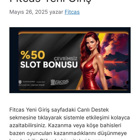
Mayıs 26, 2025
yazar
Fitcas
Fitcas Yeni Giriş sayfadaki Canlı Destek
sekmesine tıklayarak sistemle etkileşimi kolayca
azaltabilirsiniz. Kazanma veya köşe bahisleri
bazen oyuncuları kazanmadıklarını düşünmeye