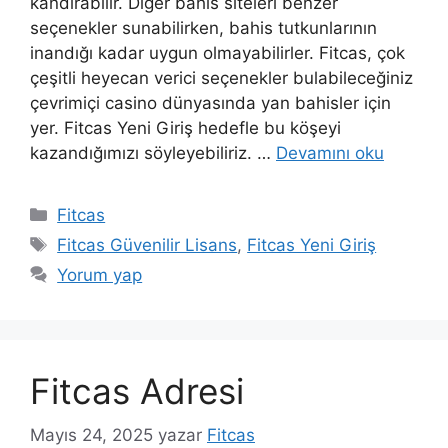
kandırabilir. Diğer bahis siteleri benzer
seçenekler sunabilirken, bahis tutkunlarının
inandığı kadar uygun olmayabilirler. Fitcas, çok
çeşitli heyecan verici seçenekler bulabileceğiniz
çevrimiçi casino dünyasında yan bahisler için
yer. Fitcas Yeni Giriş hedefle bu köşeyi
kazandığımızı söyleyebiliriz. …
Devamını oku
Kategoriler
Fitcas
Etiketler
Fitcas Güvenilir Lisans
,
Fitcas Yeni Giriş
Yorum yap
Fitcas Adresi
Mayıs 24, 2025
yazar
Fitcas