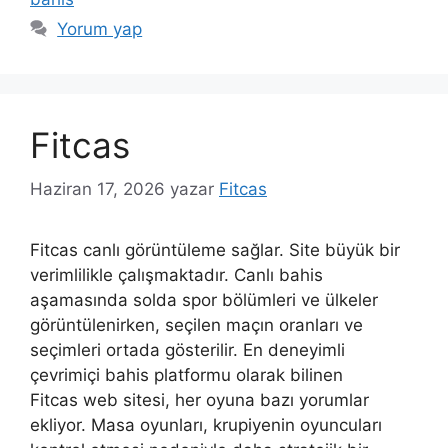
Yorum yap
Fitcas
Haziran 17, 2026
yazar
Fitcas
Fitcas canlı görüntüleme sağlar. Site büyük bir
verimlilikle çalışmaktadır. Canlı bahis
aşamasında solda spor bölümleri ve ülkeler
görüntülenirken, seçilen maçın oranları ve
seçimleri ortada gösterilir. En deneyimli
çevrimiçi bahis platformu olarak bilinen
Fitcas web sitesi, her oyuna bazı yorumlar
ekliyor. Masa oyunları, krupiyenin oyuncuları