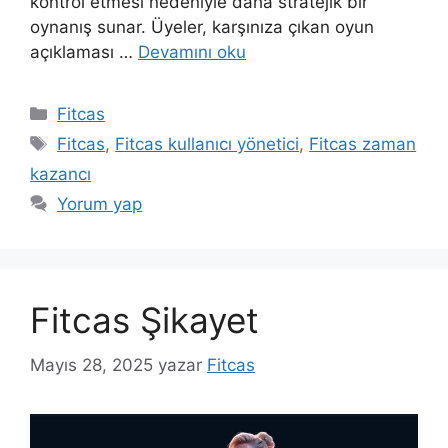
kontrol etmesi nedeniyle daha stratejik bir
oynanış sunar. Üyeler, karşınıza çıkan oyun
açıklaması …
Devamını oku
Kategoriler
Fitcas
Etiketler
Fitcas
,
Fitcas kullanıcı yönetici
,
Fitcas zaman
kazancı
Yorum yap
Fitcas Şikayet
Mayıs 28, 2025
yazar
Fitcas