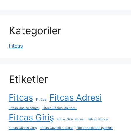
Kategoriler
Fitcas
Etiketler
Fitcas
Fitcas Adresi
Fit Cas
Fitcas Casino Adresi
Fitcas Casino Makinesi
Fitcas Giriş
Fitcas Giriş Bonusu
Fitcas Güncel
Fitcas Güncel Giriş
Fitcas Güvenilir Lisans
Fitcas Hakkında İşlemler