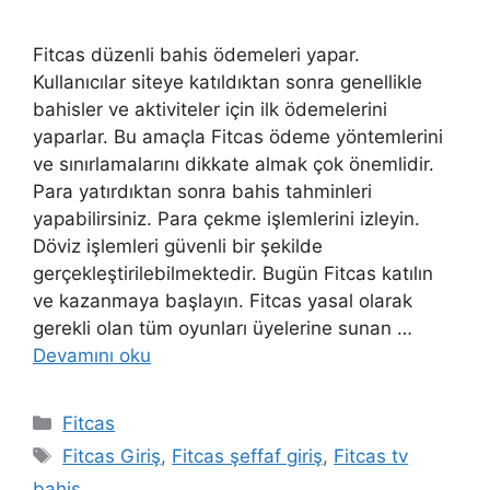
Fitcas düzenli bahis ödemeleri yapar.
Kullanıcılar siteye katıldıktan sonra genellikle
bahisler ve aktiviteler için ilk ödemelerini
yaparlar. Bu amaçla Fitcas ödeme yöntemlerini
ve sınırlamalarını dikkate almak çok önemlidir.
Para yatırdıktan sonra bahis tahminleri
yapabilirsiniz. Para çekme işlemlerini izleyin.
Döviz işlemleri güvenli bir şekilde
gerçekleştirilebilmektedir. Bugün Fitcas katılın
ve kazanmaya başlayın. Fitcas yasal olarak
gerekli olan tüm oyunları üyelerine sunan …
Devamını oku
Kategoriler
Fitcas
Etiketler
Fitcas Giriş
,
Fitcas şeffaf giriş
,
Fitcas tv
bahis