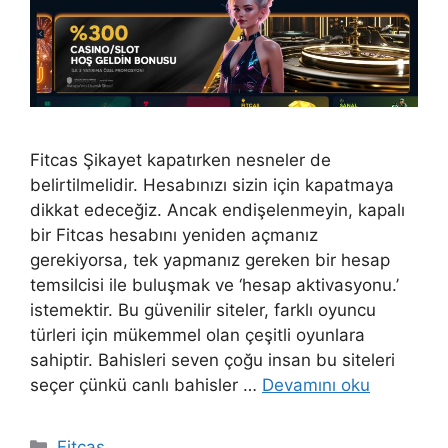
Fitcas Şikayet kapatırken nesneler de
belirtilmelidir. Hesabınızı sizin için kapatmaya
dikkat edeceğiz. Ancak endişelenmeyin, kapalı
bir Fitcas hesabını yeniden açmanız
gerekiyorsa, tek yapmanız gereken bir hesap
temsilcisi ile buluşmak ve ‘hesap aktivasyonu.’
istemektir. Bu güvenilir siteler, farklı oyuncu
türleri için mükemmel olan çeşitli oyunlara
sahiptir. Bahisleri seven çoğu insan bu siteleri
seçer çünkü canlı bahisler …
Devamını oku
Kategoriler
Fitcas