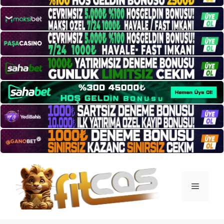
İçeriğe
atla
Menü