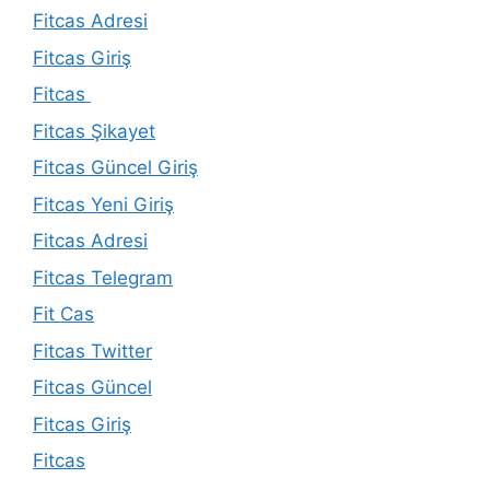
Fitcas Adresi
Fitcas Giriş
Fitcas
Fitcas Şikayet
Fitcas Güncel Giriş
Fitcas Yeni Giriş
Fitcas Adresi
Fitcas Telegram
Fit Cas
Fitcas Twitter
Fitcas Güncel
Fitcas Giriş
Fitcas