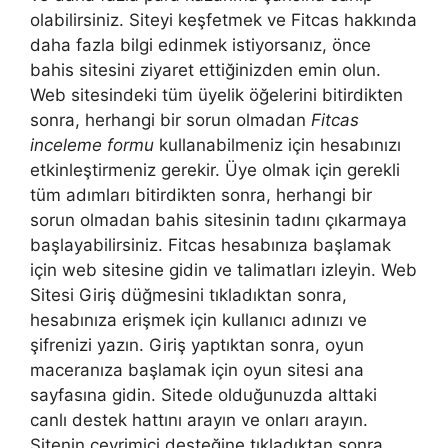
olabilirsiniz. Siteyi keşfetmek ve Fitcas hakkında
daha fazla bilgi edinmek istiyorsanız, önce
bahis sitesini ziyaret ettiğinizden emin olun.
Web sitesindeki tüm üyelik öğelerini bitirdikten
sonra, herhangi bir sorun olmadan
Fitcas
inceleme formu
kullanabilmeniz için hesabınızı
etkinleştirmeniz gerekir. Üye olmak için gerekli
tüm adımları bitirdikten sonra, herhangi bir
sorun olmadan bahis sitesinin tadını çıkarmaya
başlayabilirsiniz. Fitcas hesabınıza başlamak
için web sitesine gidin ve talimatları izleyin. Web
Sitesi Giriş düğmesini tıkladıktan sonra,
hesabınıza erişmek için kullanıcı adınızı ve
şifrenizi yazın. Giriş yaptıktan sonra, oyun
maceranıza başlamak için oyun sitesi ana
sayfasına gidin. Sitede olduğunuzda alttaki
canlı destek hattını arayın ve onları arayın.
Sitenin çevrimiçi desteğine tıkladıktan sonra,