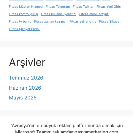
Fitcas Müşteri Hizmeti
Fitcas Telegram
Fitcas Twitter
Fitcas Yeni Giriş
Fitcas kontrol girişi
Fitcas kullanıcı yönetici
Fitcas mobil arayüz
Fitcas tv bahis
Fitcas zaman kazancı
Fitcas şeffaf giriş
Fitcas Şikayet
Fitcas Şikayet Formu
Arşivler
Temmuz 2026
Haziran 2026
Mayıs 2025
"Avrasya'nın en büyük reklam platformunda olmak için
Microsoft Teams:
reklam@avrasyamarketing.com