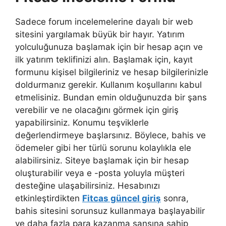
Sadece forum incelemelerine dayalı bir web
sitesini yargılamak büyük bir hayır. Yatırım
yolculuğunuza başlamak için bir hesap açın ve
ilk yatırım teklifinizi alın. Başlamak için, kayıt
formunu kişisel bilgileriniz ve hesap bilgilerinizle
doldurmanız gerekir. Kullanım koşullarını kabul
etmelisiniz. Bundan emin olduğunuzda bir şans
verebilir ve ne olacağını görmek için giriş
yapabilirsiniz. Konumu teşviklerle
değerlendirmeye başlarsınız. Böylece, bahis ve
ödemeler gibi her türlü sorunu kolaylıkla ele
alabilirsiniz. Siteye başlamak için bir hesap
oluşturabilir veya e -posta yoluyla müşteri
desteğine ulaşabilirsiniz. Hesabınızı
etkinleştirdikten
Fitcas güncel giriş
sonra,
bahis sitesini sorunsuz kullanmaya başlayabilir
ve daha fazla para kazanma şansına sahip