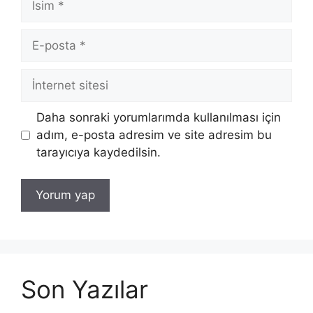
E-
posta
İnternet
sitesi
Daha sonraki yorumlarımda kullanılması için
adım, e-posta adresim ve site adresim bu
tarayıcıya kaydedilsin.
Son Yazılar