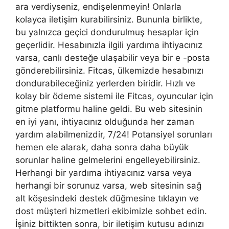
ara verdiyseniz, endişelenmeyin! Onlarla
kolayca iletişim kurabilirsiniz. Bununla birlikte,
bu yalnızca geçici dondurulmuş hesaplar için
geçerlidir. Hesabınızla ilgili yardıma ihtiyacınız
varsa, canlı desteğe ulaşabilir veya bir e -posta
gönderebilirsiniz. Fitcas, ülkemizde hesabınızı
dondurabileceğiniz yerlerden biridir. Hızlı ve
kolay bir ödeme sistemi ile Fitcas, oyuncular için
gitme platformu haline geldi. Bu web sitesinin
en iyi yanı, ihtiyacınız olduğunda her zaman
yardım alabilmenizdir, 7/24! Potansiyel sorunları
hemen ele alarak, daha sonra daha büyük
sorunlar haline gelmelerini engelleyebilirsiniz.
Herhangi bir yardıma ihtiyacınız varsa veya
herhangi bir sorunuz varsa, web sitesinin sağ
alt köşesindeki destek düğmesine tıklayın ve
dost müşteri hizmetleri ekibimizle sohbet edin.
İşiniz bittikten sonra, bir iletişim kutusu adınızı