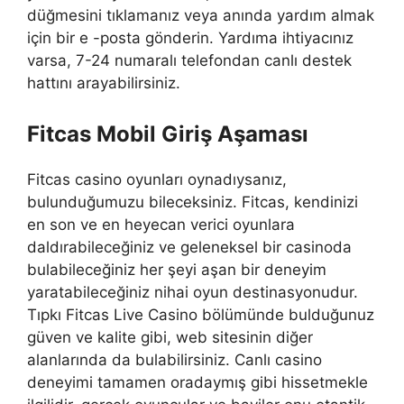
düğmesini tıklamanız veya anında yardım almak
için bir e -posta gönderin. Yardıma ihtiyacınız
varsa, 7-24 numaralı telefondan canlı destek
hattını arayabilirsiniz.
Fitcas Mobil Giriş Aşaması
Fitcas casino oyunları oynadıysanız,
bulunduğumuzu bileceksiniz. Fitcas, kendinizi
en son ve en heyecan verici oyunlara
daldırabileceğiniz ve geleneksel bir casinoda
bulabileceğiniz her şeyi aşan bir deneyim
yaratabileceğiniz nihai oyun destinasyonudur.
Tıpkı Fitcas Live Casino bölümünde bulduğunuz
güven ve kalite gibi, web sitesinin diğer
alanlarında da bulabilirsiniz. Canlı casino
deneyimi tamamen oradaymış gibi hissetmekle