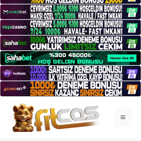
İçeriğe
atla
Menü