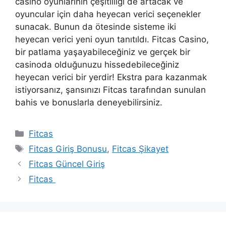
casino oyunlarının çeşitliliği de artacak ve
oyuncular için daha heyecan verici seçenekler
sunacak. Bunun da ötesinde sisteme iki
heyecan verici yeni oyun tanıtıldı. Fitcas Casino,
bir patlama yaşayabileceğiniz ve gerçek bir
casinoda olduğunuzu hissedebileceğiniz
heyecan verici bir yerdir! Ekstra para kazanmak
istiyorsanız, şansınızı Fitcas tarafından sunulan
bahis ve bonuslarla deneyebilirsiniz.
Kategoriler
Fitcas
Etiketler
Fitcas Giriş Bonusu
,
Fitcas Şikayet
Fitcas Güncel Giriş
Fitcas