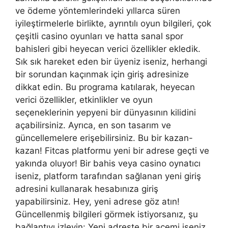
ve ödeme yöntemlerindeki yıllarca süren
iyileştirmelerle birlikte, ayrıntılı oyun bilgileri, çok
çeşitli casino oyunları ve hatta sanal spor
bahisleri gibi heyecan verici özellikler ekledik.
Sık sık hareket eden bir üyeniz iseniz, herhangi
bir sorundan kaçınmak için giriş adresinize
dikkat edin. Bu programa katılarak, heyecan
verici özellikler, etkinlikler ve oyun
seçeneklerinin yepyeni bir dünyasının kilidini
açabilirsiniz. Ayrıca, en son tasarım ve
güncellemelere erişebilirsiniz. Bu bir kazan-
kazan! Fitcas platformu yeni bir adrese geçti ve
yakında oluyor! Bir bahis veya casino oynatıcı
iseniz, platform tarafından sağlanan yeni giriş
adresini kullanarak hesabınıza giriş
yapabilirsiniz. Hey, yeni adrese göz atın!
Güncellenmiş bilgileri görmek istiyorsanız, şu
bağlantıyı izleyin: Yeni adreste bir acemi iseniz,