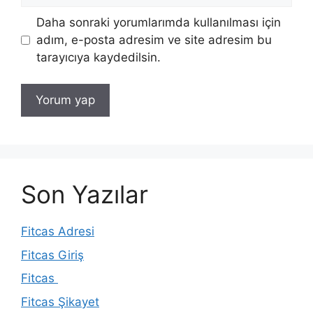
Daha sonraki yorumlarımda kullanılması için
adım, e-posta adresim ve site adresim bu
tarayıcıya kaydedilsin.
Son Yazılar
Fitcas Adresi
Fitcas Giriş
Fitcas
Fitcas Şikayet