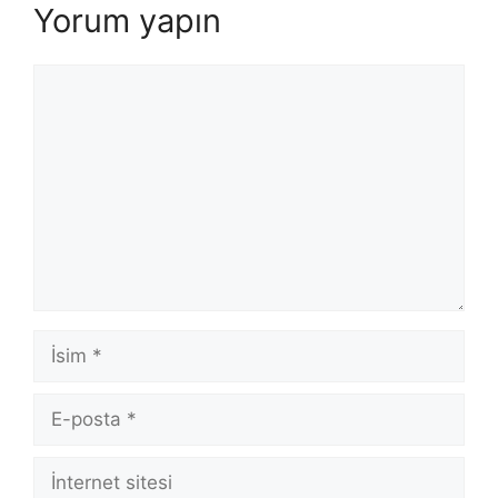
Yorum yapın
Yorum
İsim
E-
posta
İnternet
sitesi