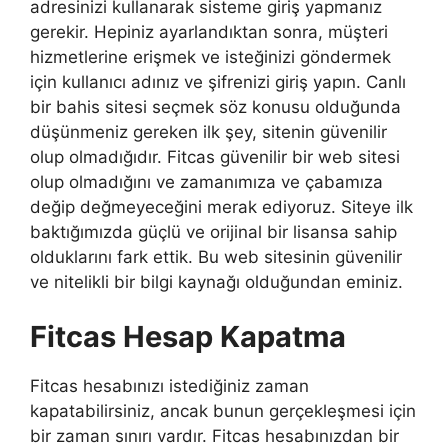
adresinizi kullanarak sisteme giriş yapmanız
gerekir. Hepiniz ayarlandıktan sonra, müşteri
hizmetlerine erişmek ve isteğinizi göndermek
için kullanıcı adınız ve şifrenizi giriş yapın. Canlı
bir bahis sitesi seçmek söz konusu olduğunda
düşünmeniz gereken ilk şey, sitenin güvenilir
olup olmadığıdır. Fitcas güvenilir bir web sitesi
olup olmadığını ve zamanımıza ve çabamıza
değip değmeyeceğini merak ediyoruz. Siteye ilk
baktığımızda güçlü ve orijinal bir lisansa sahip
olduklarını fark ettik. Bu web sitesinin güvenilir
ve nitelikli bir bilgi kaynağı olduğundan eminiz.
Fitcas Hesap Kapatma
Fitcas hesabınızı istediğiniz zaman
kapatabilirsiniz, ancak bunun gerçekleşmesi için
bir zaman sınırı vardır. Fitcas hesabınızdan bir